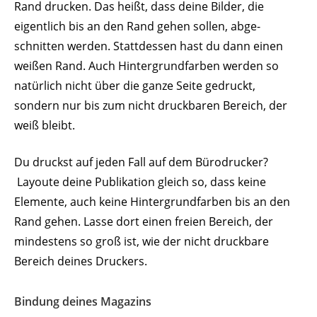
Rand drucken. Das heißt, dass deine Bilder, die
eigentlich bis an den Rand gehen sollen, abge­
schnitten werden. Statt­dessen hast du dann einen
weißen Rand. Auch Hinter­grund­farben werden so
natürlich nicht über die ganze Seite gedruckt,
sondern nur bis zum nicht druck­baren Bereich, der
weiß bleibt.
Du druckst auf jeden Fall auf dem Büro­drucker?
Layoute deine Publi­kation gleich so, dass keine
Elemente, auch keine Hinter­grund­farben bis an den
Rand gehen. Lasse dort einen freien Bereich, der
mindestens so groß ist, wie der nicht druckbare
Bereich deines Druckers.
Bindung deines Magazins