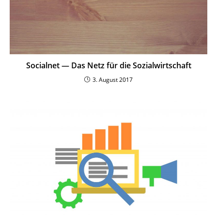
Socialnet — Das Netz für die Sozialwirtschaft
3. August 2017