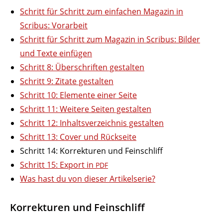
Schritt für Schritt zum einfachen Magazin in
Scribus: Vorarbeit
Schritt für Schritt zum Magazin in Scribus: Bilder
und Texte einfügen
Schritt 8: Über­schriften gestalten
Schritt 9: Zitate gestalten
Schritt 10: Elemente einer Seite
Schritt 11: Weitere Seiten gestalten
Schritt 12: Inhalts­ver­zeichnis gestalten
Schritt 13: Cover und Rückseite
Schritt 14: Korrek­turen und Feinschliff
Schritt 15: Export in
PDF
Was hast du von dieser Artikelserie?
Korrek­turen und Feinschliff