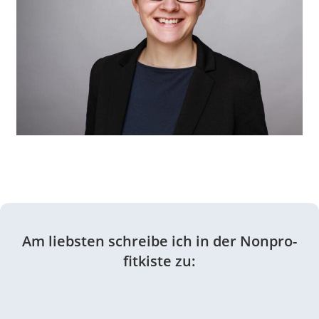
Am liebsten schreibe ich in der Nonpro­
fit­kiste zu: