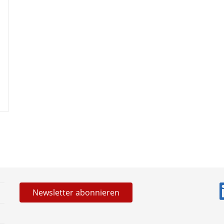
News­letter abonnieren