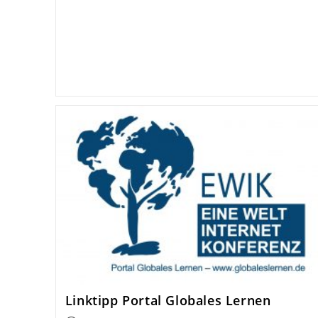
Linktipp Portal Globales Lernen