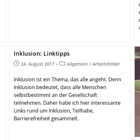
Inklusion: Link­tipps
Beitrag
Beitrags-
24. August 2017
Allgemein
/
Arbeitsfelder
veröffentlicht:
Kategorie:
Inklusion ist ein Thema, das alle angeht. Denn
Inklusion bedeutet, dass alle Menschen
selbstbestimmt an der Gesellschaft
teilnehmen. Daher habe ich hier interessante
Links rund um Inklusion, Teilhabe,
Barrierefreiheit gesammelt.