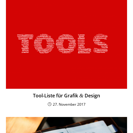
Tool-Liste für Grafik
Design
&
27. November 2017