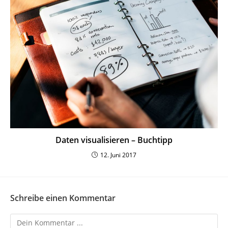
Daten visua­li­sieren – Buchtipp
12. Juni 2017
Schreibe einen Kommentar
Kommentieren