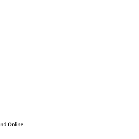
und Online­