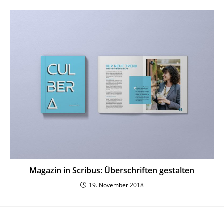
Magazin in Scribus: Über­schriften gestalten
19. November 2018