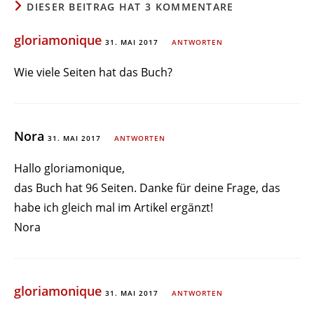
DIESER BEITRAG HAT 3 KOMMENTARE
gloriamonique
31. MAI 2017
ANTWORTEN
Wie viele Seiten hat das Buch?
Nora
31. MAI 2017
ANTWORTEN
Hallo gloria­mo­nique,
das Buch hat 96 Seiten. Danke für deine Frage, das
habe ich gleich mal im Artikel ergänzt!
Nora
gloriamonique
31. MAI 2017
ANTWORTEN