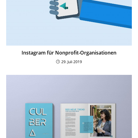
Instagram für Nonprofit-Organisationen
29. Juli 2019