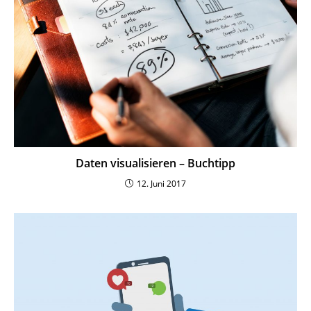
Daten visua­li­sieren – Buchtipp
12. Juni 2017