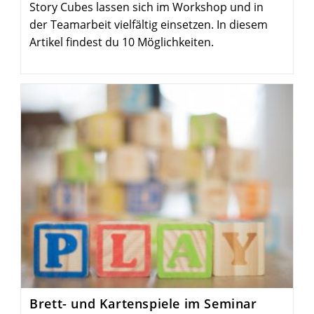
Story Cubes lassen sich im Workshop und in
der Teamarbeit vielfältig einsetzen. In diesem
Artikel findest du 10 Möglichkeiten.
Brett- und Karten­spiele im Seminar