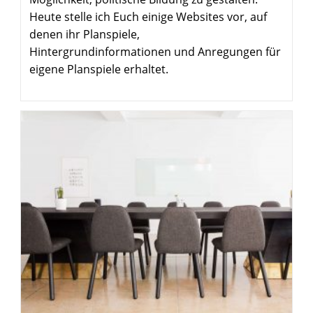
Heute stelle ich Euch einige Websites vor, auf
denen ihr Planspiele,
Hintergrundinformationen und Anregungen für
eigene Planspiele erhaltet.