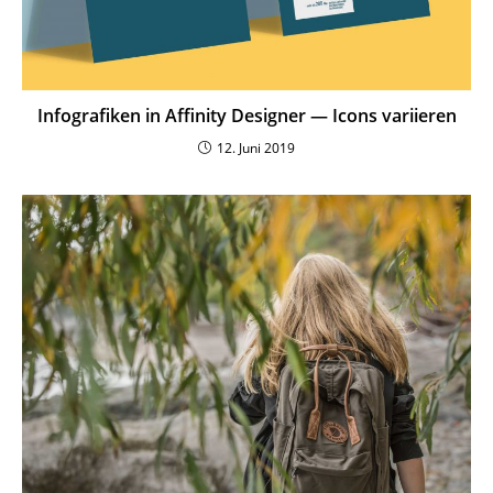
Info­gra­fiken in Affinity Designer — Icons variieren
12. Juni 2019