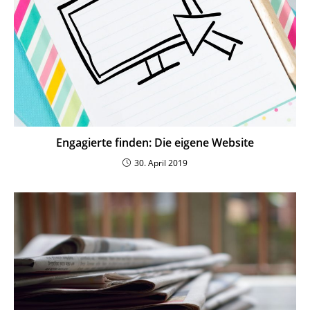
Enga­gierte finden: Die eigene Website
30. April 2019