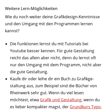
Weitere Lern-Möglich­keiten
Wie du noch weiter deine Grafik­design-Kennt­nisse
und den Umgang mit den Programmen lernen
kannst?
Die Funk­tionen lernst du mit Tuto­rials bei
Youtube besser kennen. Für gute Gestaltung
reicht das allein aber nicht, denn du lernst oft
nur den Umgang mit dem Programm, nicht aber
die gute Gestaltung.
Kaufe dir oder leihe dir ein Buch zu Grafik­ge­
staltung aus, zum Beispiel sind die Bücher von
Rheinwerk sehr gut. Wenn du viel lesen
möchtest, etwa
Grafik und Gestaltung
, wenn du
es lieber kompakter magst, der
Grundkurs Typo­