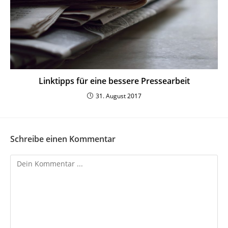
Link­tipps für eine bessere Pressearbeit
31. August 2017
Schreibe einen Kommentar
Kommentieren