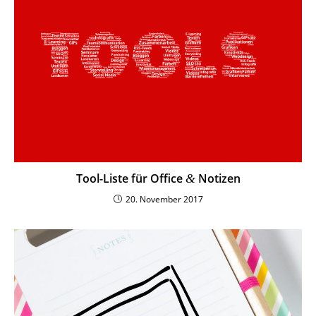
Tool-Liste für Office
Notizen
&
20. November 2017