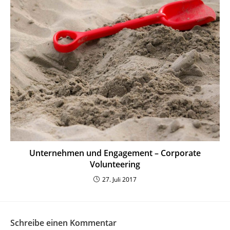
Unter­nehmen und Enga­gement – Corporate
Volunteering
27. Juli 2017
Schreibe einen Kommentar