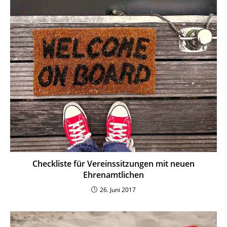
Check­liste für Vereins­sit­zungen mit neuen
Ehrenamtlichen
26. Juni 2017