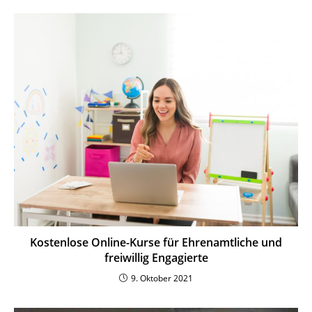
Kostenlose Online-Kurse für Ehren­amt­liche und
frei­willig Engagierte
9. Oktober 2021