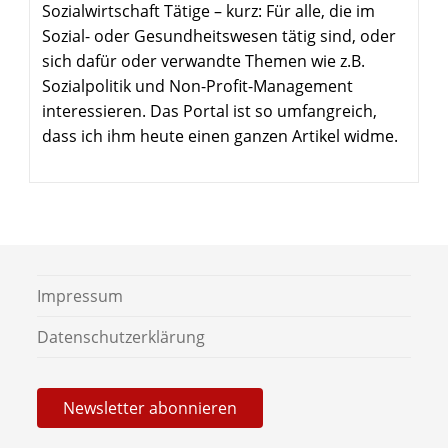
Sozialwirtschaft Tätige – kurz: Für alle, die im
Sozial- oder Gesundheitswesen tätig sind, oder
sich dafür oder verwandte Themen wie z.B.
Sozialpolitik und Non-Profit-Management
interessieren. Das Portal ist so umfangreich,
dass ich ihm heute einen ganzen Artikel widme.
Impressum
Daten­schutz­er­klärung
News­letter abonnieren